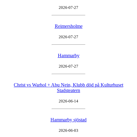
2026-07-27
Reimersholme
2026-07-27
Hammarby
2026-07-27
Christ vs Warhol + Abu Nein, Klubb död på Kulturhuset
Stadsteatern
2026-06-14
Hammarby sjöstad
2026-06-03