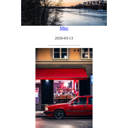
Misc
2026-03-13