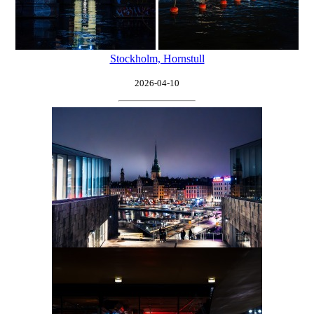
Stockholm, Hornstull
2026-04-10