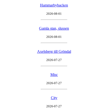
Hammarbybacken
2026-08-01
Gamla stan, slussen
2026-08-01
Axelsberg till Gröndal
2026-07-27
Misc
2026-07-27
City
2026-07-27