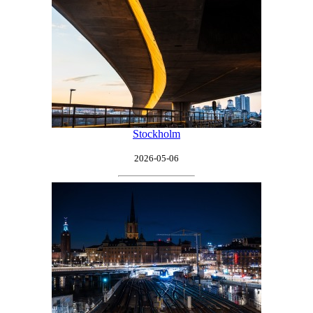
Stockholm
2026-05-06