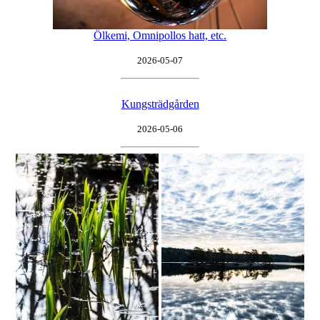
Ölkemi, Omnipollos hatt, etc.
2026-05-07
Kungsträdgården
2026-05-06