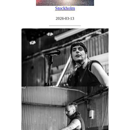
Stockholm
2026-03-13