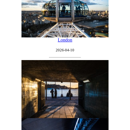
London
2026-04-10