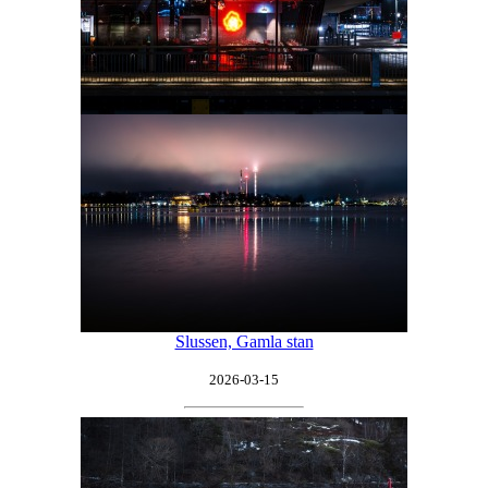
Slussen, Gamla stan
2026-03-15