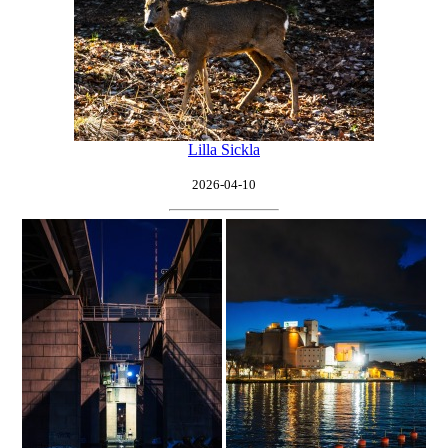
Lilla Sickla
2026-04-10