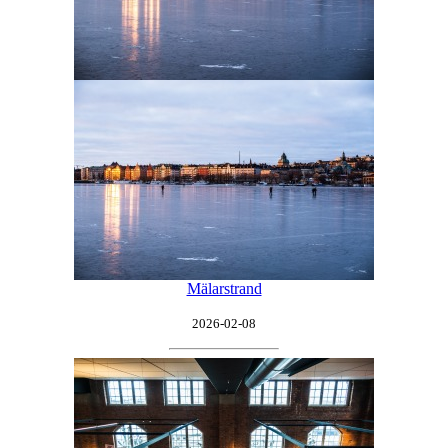
Mälarstrand
2026-02-08