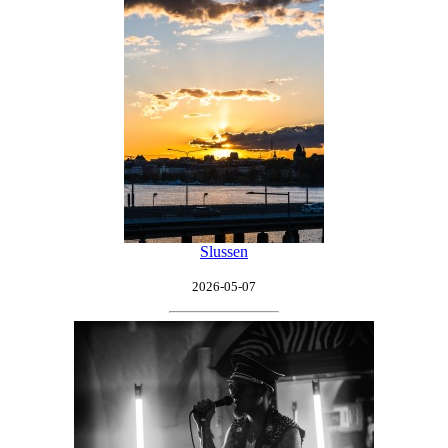
Slussen
2026-05-07