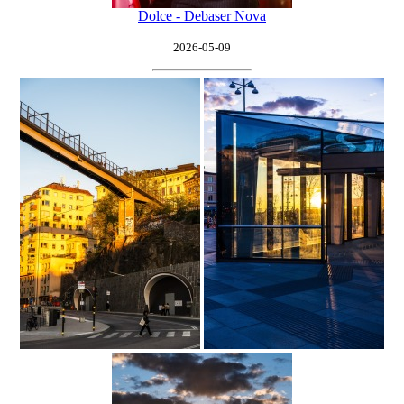
Dolce - Debaser Nova
2026-05-09