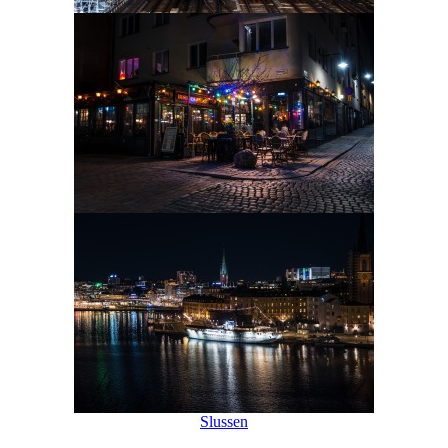
Slussen