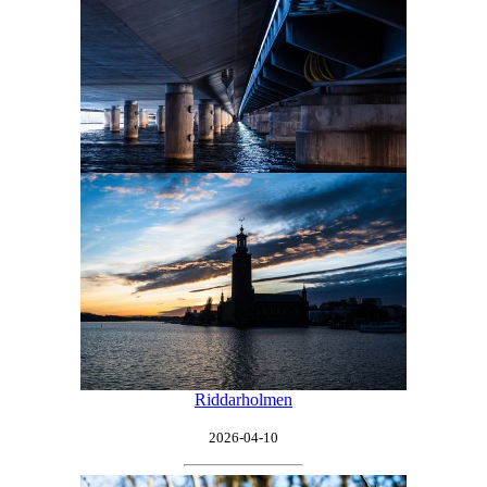
Riddarholmen
2026-04-10