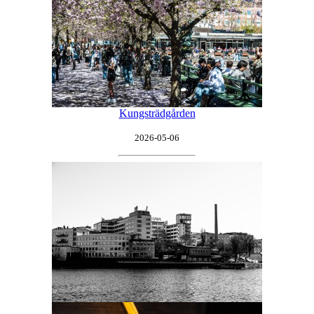
Kungsträdgården
2026-05-06