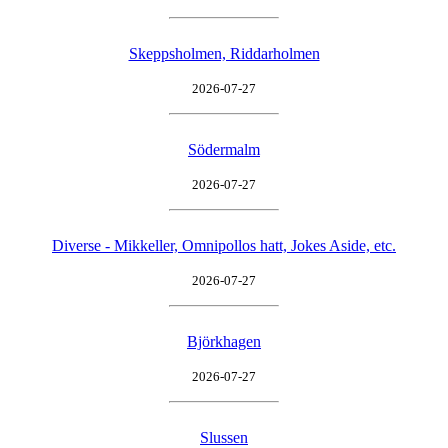
Skeppsholmen, Riddarholmen
2026-07-27
Södermalm
2026-07-27
Diverse - Mikkeller, Omnipollos hatt, Jokes Aside, etc.
2026-07-27
Björkhagen
2026-07-27
Slussen