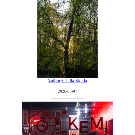
Valborg, Lilla Sickla
2026-05-07