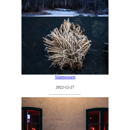
Slätmossen
2022-12-27