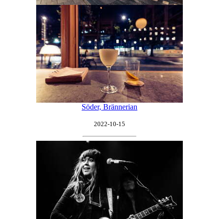
Söder, Brännerian
2022-10-15