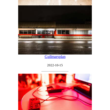
Gullmarsplan
2022-10-15