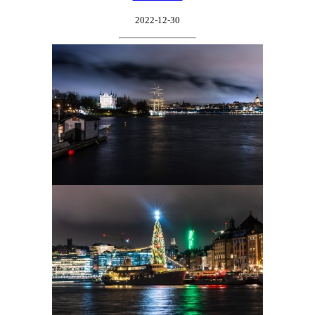
2022-12-30