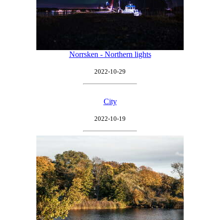
Norrsken - Northern lights
2022-10-29
City
2022-10-19