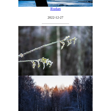
Rudan
2022-12-27