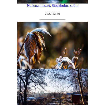
Nationalmuseet, Stockholms ström
2022-12-30