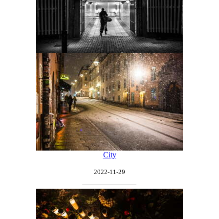
City
2022-11-29