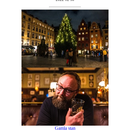
Gamla stan