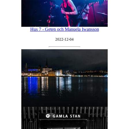
Hus 7 - Geten och Manuela Iwansson
2022-12-04