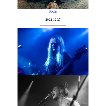
Söder
2022-12-27