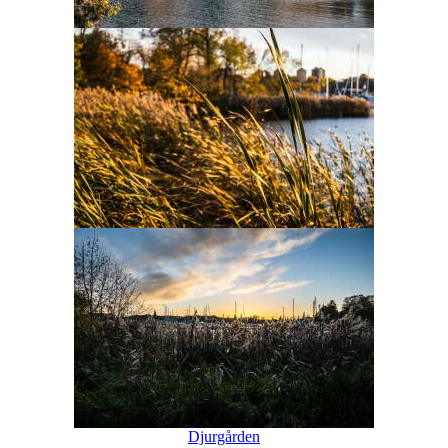
Djurgården