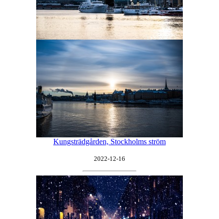
Kungsträdgården, Stockholms ström
2022-12-16