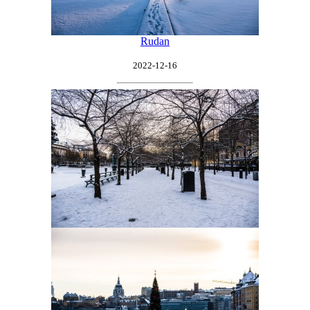
Rudan
2022-12-16