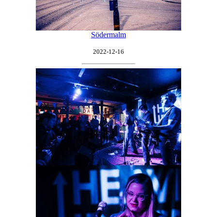
Södermalm
2022-12-16