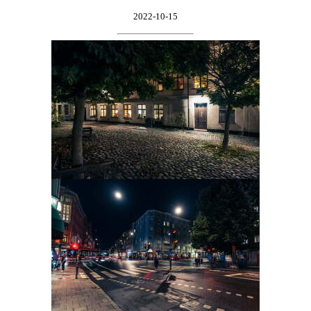
2022-10-15