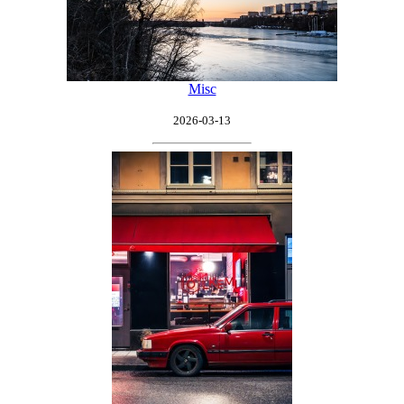
Misc
2026-03-13