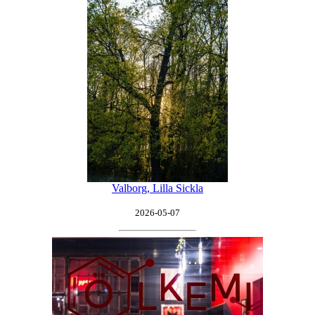
Valborg, Lilla Sickla
2026-05-07