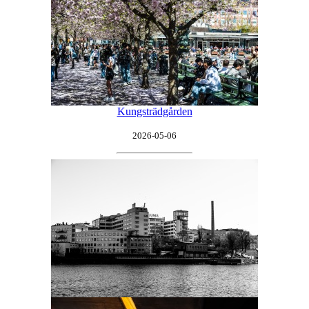
Kungsträdgården
2026-05-06