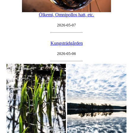
Ölkemi, Omnipollos hatt, etc.
2026-05-07
Kungsträdgården
2026-05-06