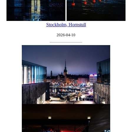
Stockholm, Hornstull
2026-04-10