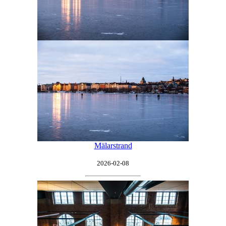
Mälarstrand
2026-02-08