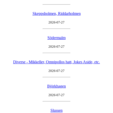
Skeppsholmen, Riddarholmen
2026-07-27
Södermalm
2026-07-27
Diverse - Mikkeller, Omnipollos hatt, Jokes Aside, etc.
2026-07-27
Björkhagen
2026-07-27
Slussen