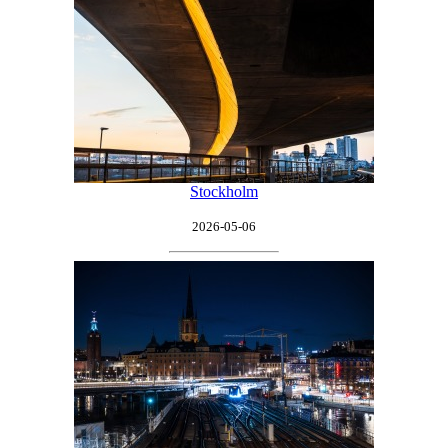
Stockholm
2026-05-06