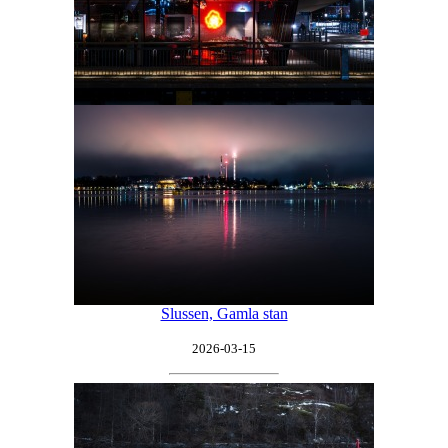
Slussen, Gamla stan
2026-03-15