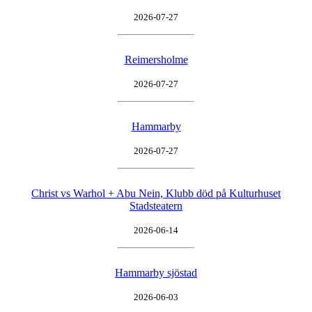
2026-07-27
Reimersholme
2026-07-27
Hammarby
2026-07-27
Christ vs Warhol + Abu Nein, Klubb död på Kulturhuset
Stadsteatern
2026-06-14
Hammarby sjöstad
2026-06-03