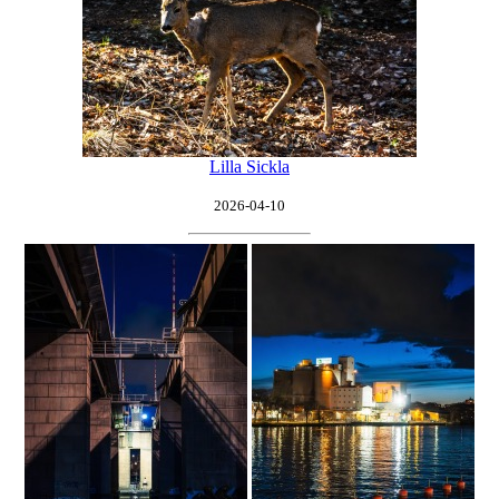
Lilla Sickla
2026-04-10