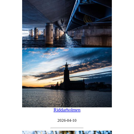
Riddarholmen
2026-04-10