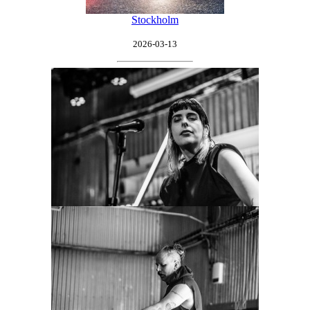
Stockholm
2026-03-13