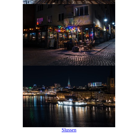
Slussen