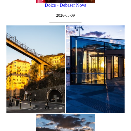
Dolce - Debaser Nova
2026-05-09