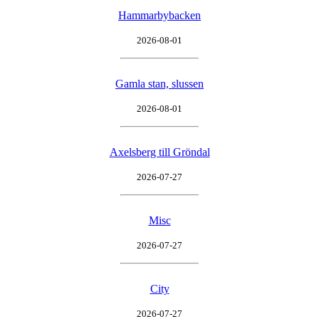
Hammarbybacken
2026-08-01
Gamla stan, slussen
2026-08-01
Axelsberg till Gröndal
2026-07-27
Misc
2026-07-27
City
2026-07-27