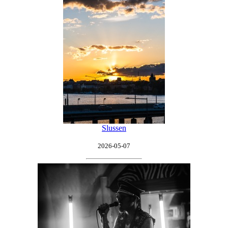
Slussen
2026-05-07