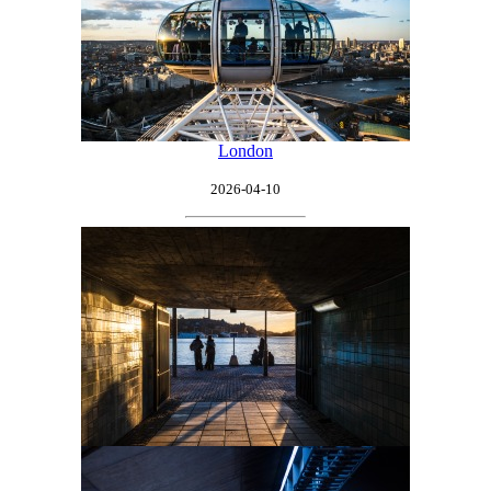
London
2026-04-10