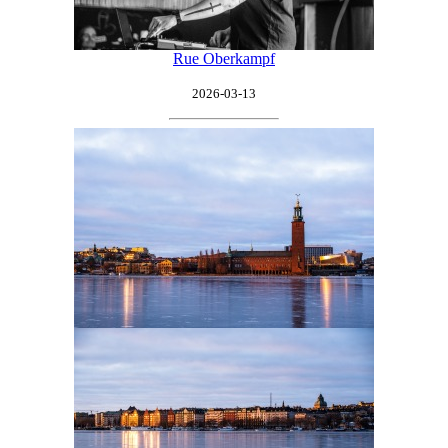
Rue Oberkampf
2026-03-13